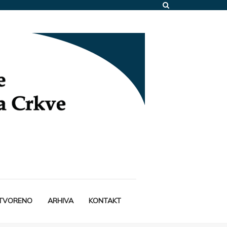
STVORENO
ARHIVA
KONTAKT