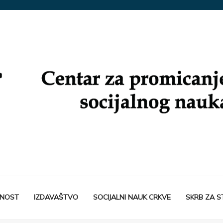
TNOST
IZDAVAŠTVO
SOCIJALNI NAUK CRKVE
SKRB ZA 