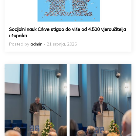
Socijalni nauk Crkve stigao do više od 4.500 vjeroučitelja
i župnika
Posted by
admin
- 21 srpnja, 2026