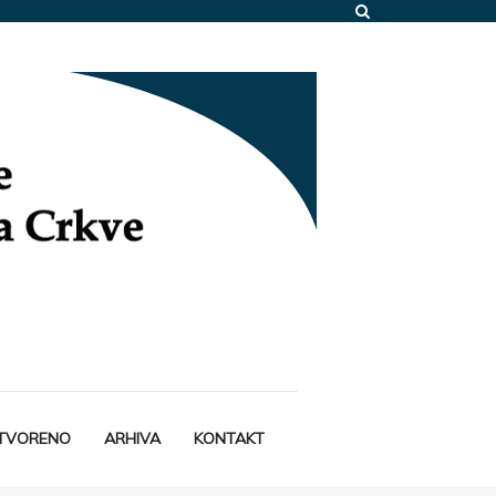
STVORENO
ARHIVA
KONTAKT