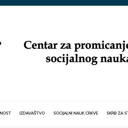
TNOST
IZDAVAŠTVO
SOCIJALNI NAUK CRKVE
SKRB ZA 