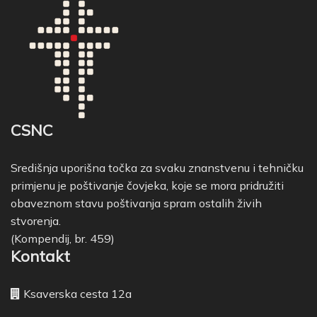
CSNC
Središnja uporišna točka za svaku znanstvenu i tehničku
primjenu je poštivanje čovjeka, koje se mora pridružiti
obaveznom stavu poštivanja spram ostalih živih
stvorenja.
(Kompendij, br. 459)
Kontakt
Ksaverska cesta 12a