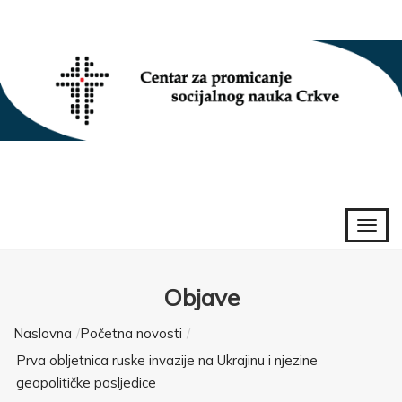
Objave
Naslovna
Početna novosti
Prva obljetnica ruske invazije na Ukrajinu i njezine
geopolitičke posljedice