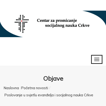
Objave
Naslovna
Početna novosti
Poslovanje u svjetlu evanđelja i socijalnog nauka Crkve