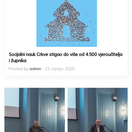
Socijalni nauk Crkve stigao do više od 4.500 vjeroučitelja
i župnika
Posted by
admin
- 21 srpnja, 2026