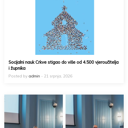
Socijalni nauk Crkve stigao do više od 4.500 vjeroučitelja
i župnika
Posted by
admin
- 21 srpnja, 2026