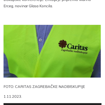
Erceg, novinar Glasa Koncila.
FOTO: CARITAS ZAGREBAČKE NADBISKUPIJE
1.11.2023.