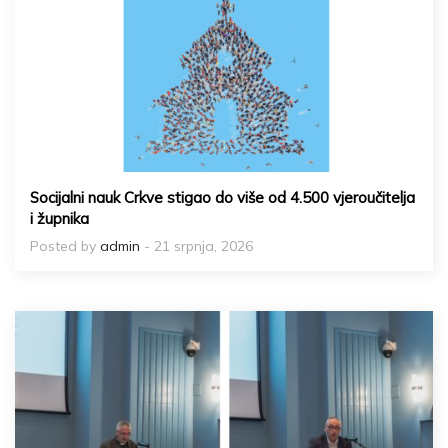
Socijalni nauk Crkve stigao do više od 4.500 vjeroučitelja
i župnika
Posted by
admin
- 21 srpnja, 2026