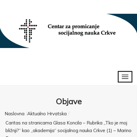
Objave
Naslovna
Aktualno Hrvatska
Caritas na stranicama Glasa Koncila – Rubrika „Tko je moj
bližnji?“ kao „akademija“ socijalnog nauka Crkve (1) – Marino