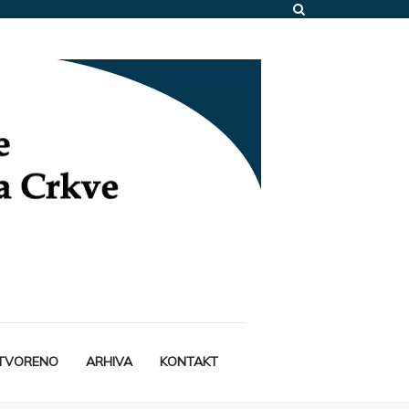
STVORENO
ARHIVA
KONTAKT