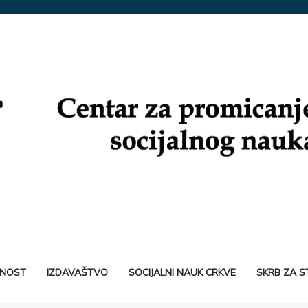
TNOST
IZDAVAŠTVO
SOCIJALNI NAUK CRKVE
SKRB ZA 