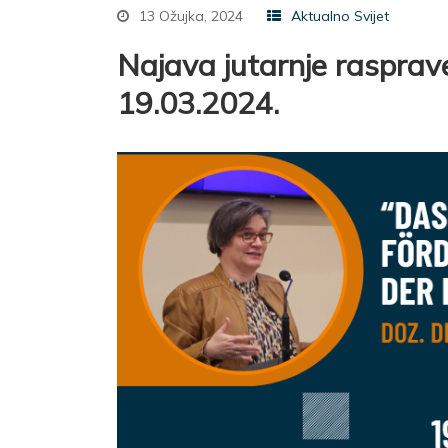
13 Ožujka, 2024
Aktualno Svijet
Najava jutarnje rasprave
19.03.2024.