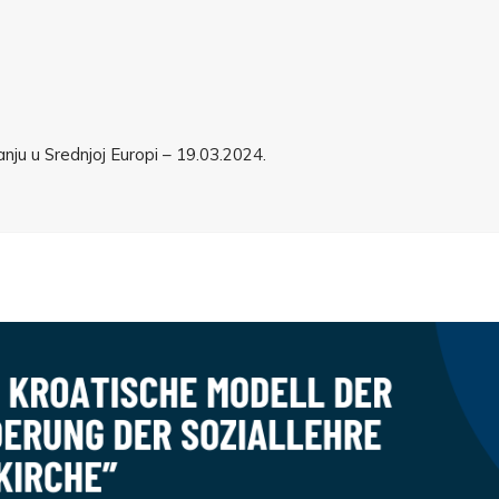
nju u Srednjoj Europi – 19.03.2024.