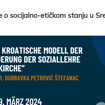
 o socijalno-etičkom stanju u Sre