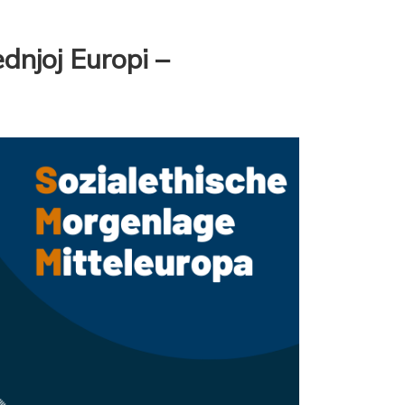
dnjoj Europi –