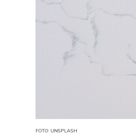
FOTO: UNSPLASH