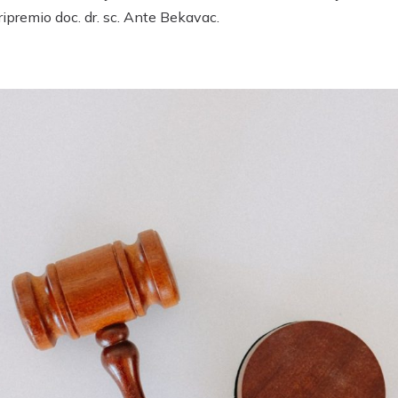
ripremio doc. dr. sc. Ante Bekavac.