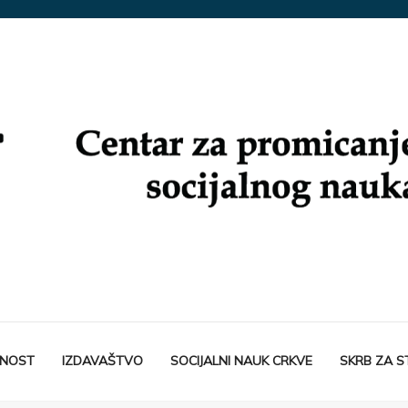
TNOST
IZDAVAŠTVO
SOCIJALNI NAUK CRKVE
SKRB ZA 