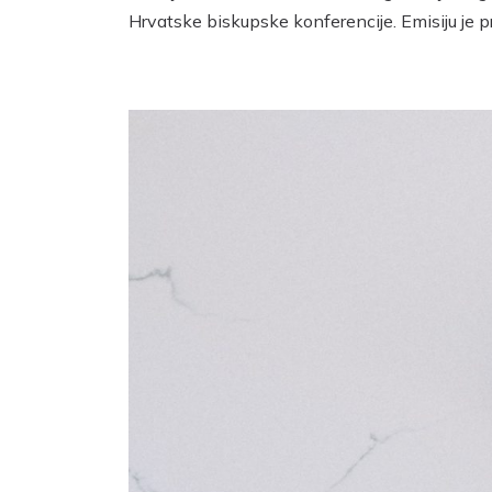
Hrvatske biskupske konferencije. Emisiju je p