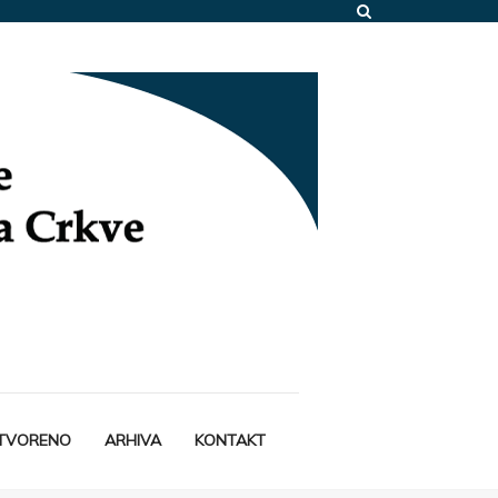
STVORENO
ARHIVA
KONTAKT