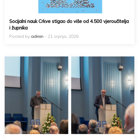
Socijalni nauk Crkve stigao do više od 4.500 vjeroučitelja
i župnika
Posted by
admin
- 21 srpnja, 2026