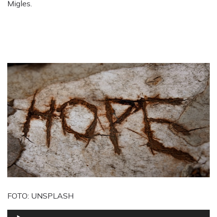
Migles.
FOTO: UNSPLASH
Reproduktor