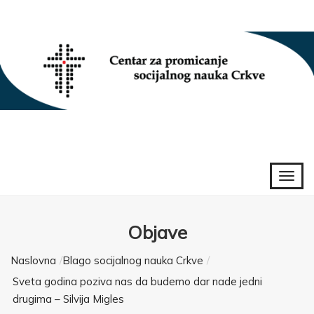
Objave
Naslovna
Blago socijalnog nauka Crkve
Sveta godina poziva nas da budemo dar nade jedni
drugima – Silvija Migles