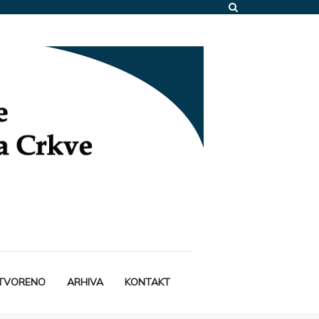
STVORENO
ARHIVA
KONTAKT