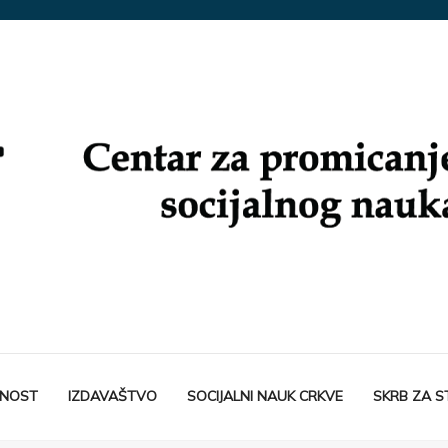
TNOST
IZDAVAŠTVO
SOCIJALNI NAUK CRKVE
SKRB ZA 