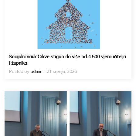
Socijalni nauk Crkve stigao do više od 4.500 vjeroučitelja
i župnika
Posted by
admin
- 21 srpnja, 2026