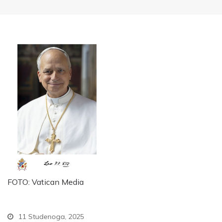
FOTO: Vatican Media
11 Studenoga, 2025