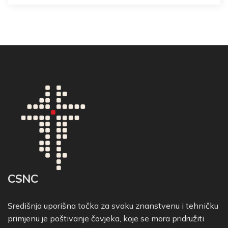
CSNC
Središnja uporišna točka za svaku znanstvenu i tehničku
primjenu je poštivanje čovjeka, koje se mora pridružiti