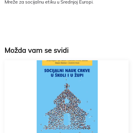
Mreže za socijalnu etiku u Srednjoj Europi.
Možda vam se svidi