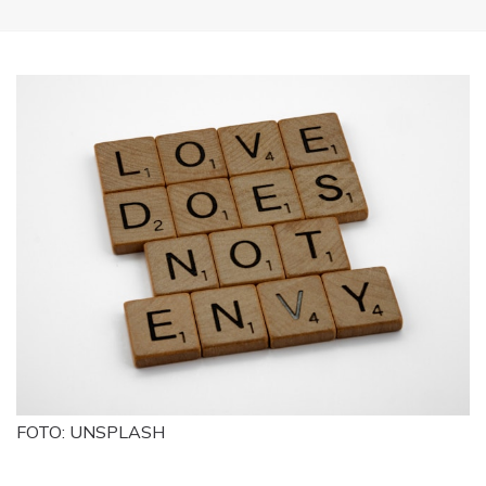
FOTO: UNSPLASH