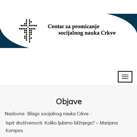
Objave
Naslovna
Blago socijalnog nauka Crkve
Ispit društvenosti: Koliko ljubimo bližnjega? – Marijana
Kompes