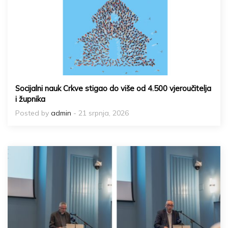
Socijalni nauk Crkve stigao do više od 4.500 vjeroučitelja
i župnika
Posted by
admin
- 21 srpnja, 2026