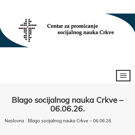
Blago socijalnog nauka Crkve –
06.06.26.
Naslovna
Blago socijalnog nauka Crkve – 06.06.26.