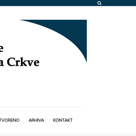
STVORENO
ARHIVA
KONTAKT