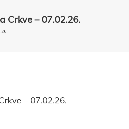
a Crkve – 07.02.26.
.26.
Crkve – 07.02.26.