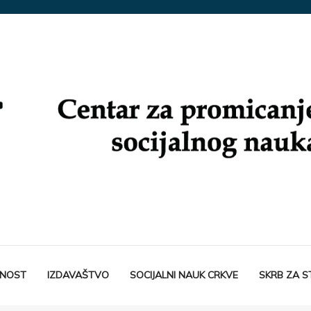
TNOST
IZDAVAŠTVO
SOCIJALNI NAUK CRKVE
SKRB ZA 