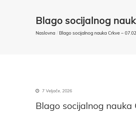
Blago socijalnog nauk
Naslovna
Blago socijalnog nauka Crkve – 07.02
7 Veljače, 2026
Blago socijalnog nauka 