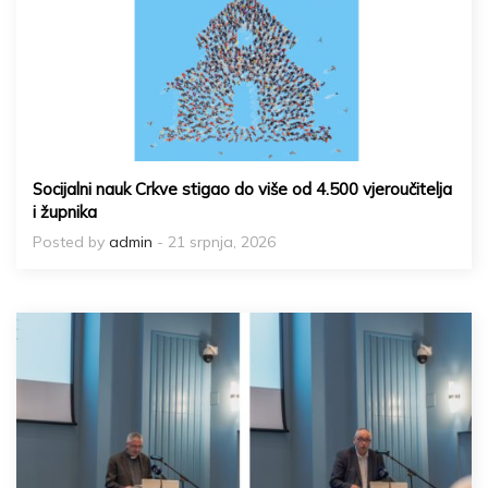
Socijalni nauk Crkve stigao do više od 4.500 vjeroučitelja
i župnika
Posted by
admin
- 21 srpnja, 2026