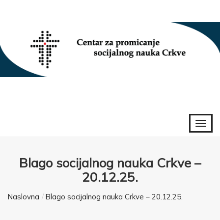
Blago socijalnog nauka Crkve –
20.12.25.
Naslovna
Blago socijalnog nauka Crkve – 20.12.25.