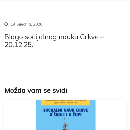
14 Siječnja, 2026
Blago socijalnog nauka Crkve –
20.12.25.
Možda vam se svidi