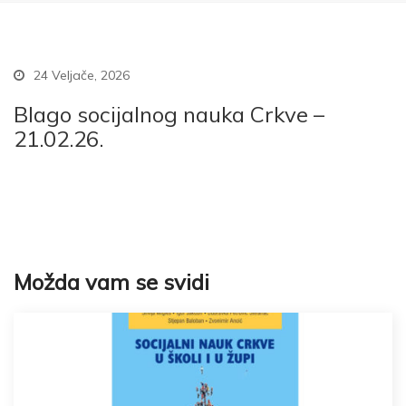
24 Veljače, 2026
Blago socijalnog nauka Crkve –
21.02.26.
Možda vam se svidi