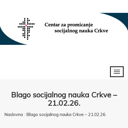
Blago socijalnog nauka Crkve –
21.02.26.
Naslovna
Blago socijalnog nauka Crkve – 21.02.26.