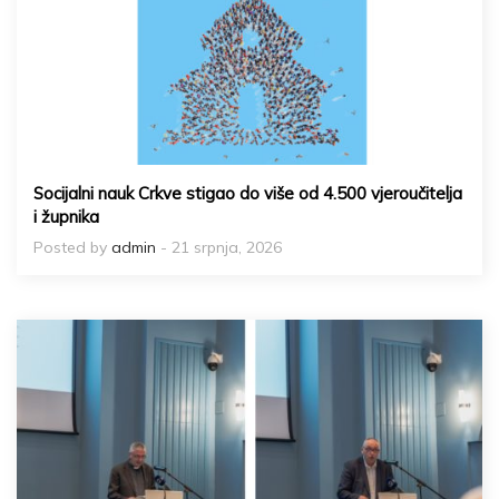
Socijalni nauk Crkve stigao do više od 4.500 vjeroučitelja
i župnika
Posted by
admin
- 21 srpnja, 2026