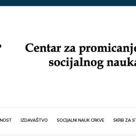
TNOST
IZDAVAŠTVO
SOCIJALNI NAUK CRKVE
SKRB ZA 