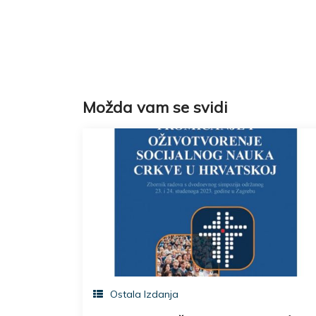
Možda vam se svidi
Ostala Izdanja