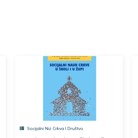
Socijalni Niz Crkva I Društvo