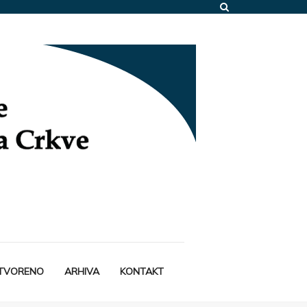
STVORENO
ARHIVA
KONTAKT