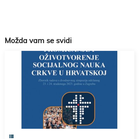
Možda vam se svidi