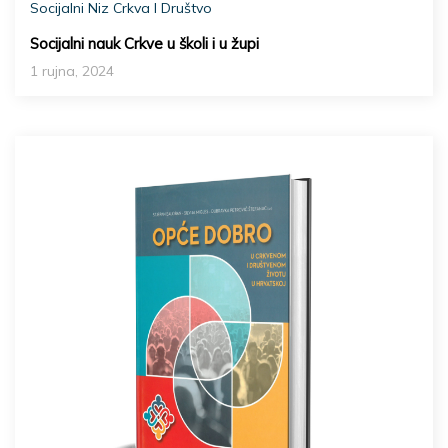
Socijalni Niz Crkva I Društvo
Socijalni nauk Crkve u školi i u župi
1 rujna, 2024