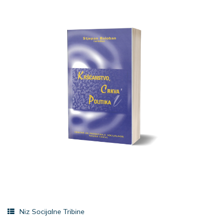
Niz Socijalne Tribine