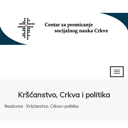
Kršćanstvo, Crkva i politika
Naslovna
Kršćanstvo, Crkva i politika