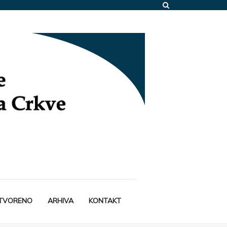
STVORENO
ARHIVA
KONTAKT