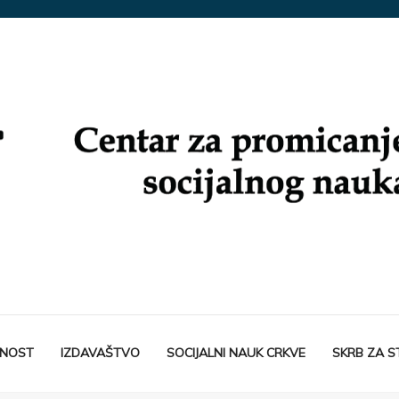
TNOST
IZDAVAŠTVO
SOCIJALNI NAUK CRKVE
SKRB ZA 