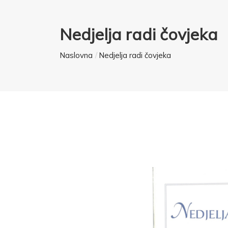
Nedjelja radi čovjeka
Naslovna
Nedjelja radi čovjeka