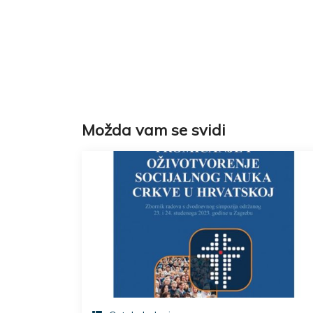
Možda vam se svidi