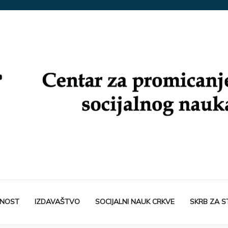
TNOST
IZDAVAŠTVO
SOCIJALNI NAUK CRKVE
SKRB ZA 