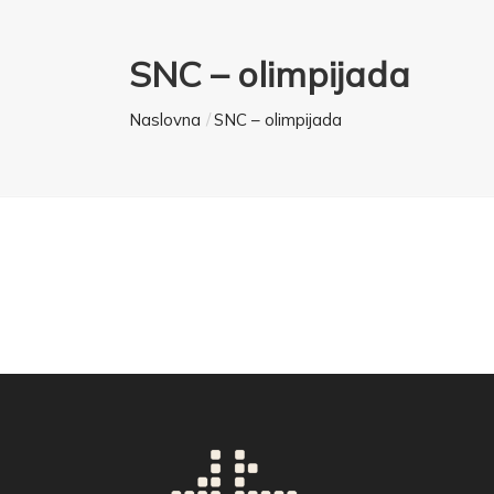
SNC – olimpijada
Naslovna
SNC – olimpijada