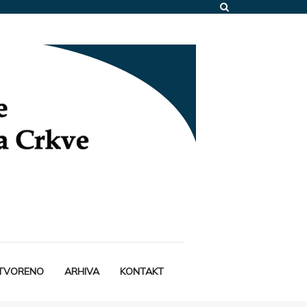
STVORENO
ARHIVA
KONTAKT