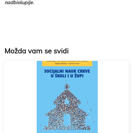
nadbiskupije.
Možda vam se svidi