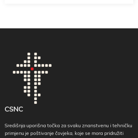
CSNC
Središnja uporišna točka za svaku znanstvenu i tehničku
primjenu je poštivanje čovjeka, koje se mora pridružiti