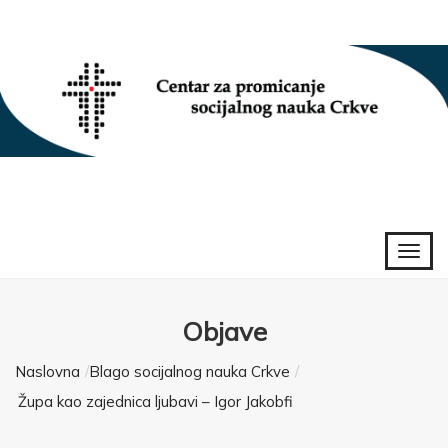
Objave
Naslovna
Blago socijalnog nauka Crkve
Župa kao zajednica ljubavi – Igor Jakobfi