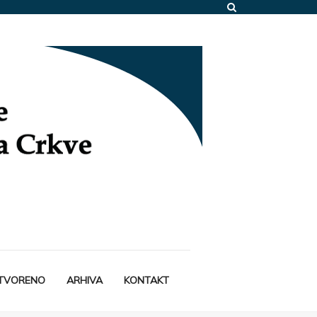
STVORENO
ARHIVA
KONTAKT