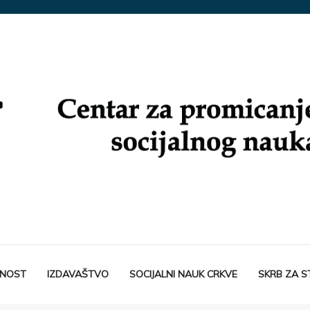
TNOST
IZDAVAŠTVO
SOCIJALNI NAUK CRKVE
SKRB ZA 