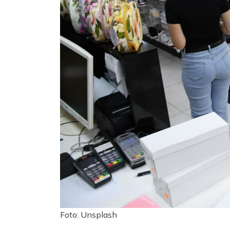
Foto: Unsplash