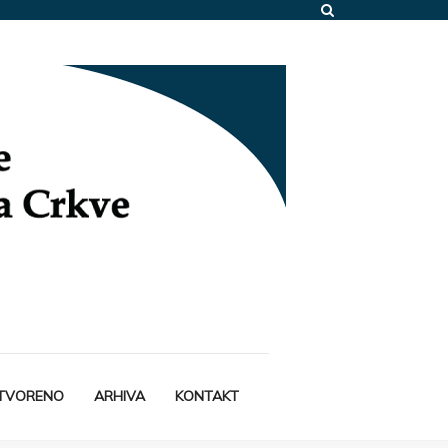
STVORENO
ARHIVA
KONTAKT