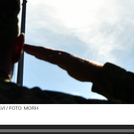
I / FOTO: MORH