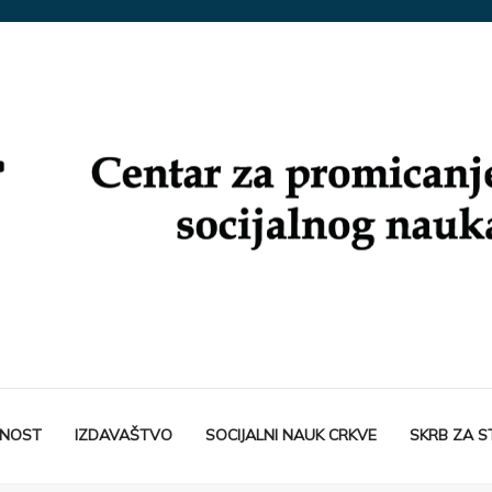
TNOST
IZDAVAŠTVO
SOCIJALNI NAUK CRKVE
SKRB ZA 