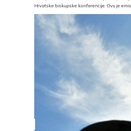
Hrvatske biskupske konferencije. Ovu je emisi