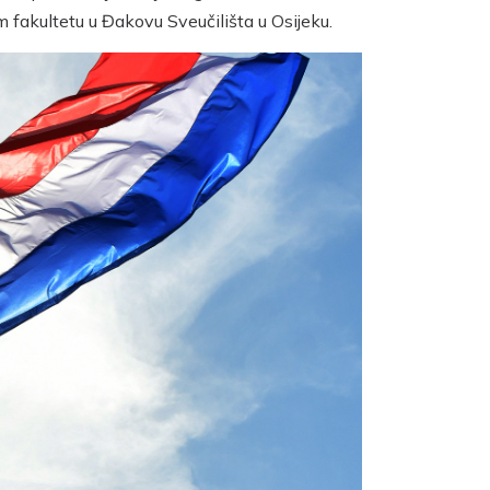
 fakultetu u Đakovu Sveučilišta u Osijeku.