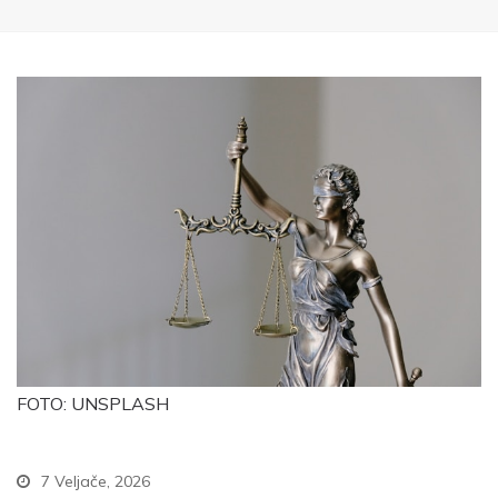
FOTO: UNSPLASH
7 Veljače, 2026