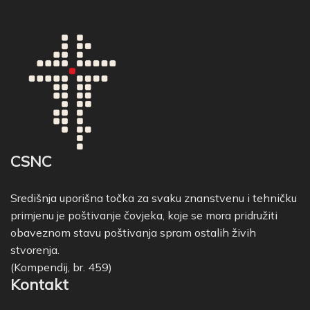
CSNC
Središnja uporišna točka za svaku znanstvenu i tehničku
primjenu je poštivanje čovjeka, koje se mora pridružiti
obaveznom stavu poštivanja spram ostalih živih
stvorenja.
(Kompendij, br. 459)
Kontakt