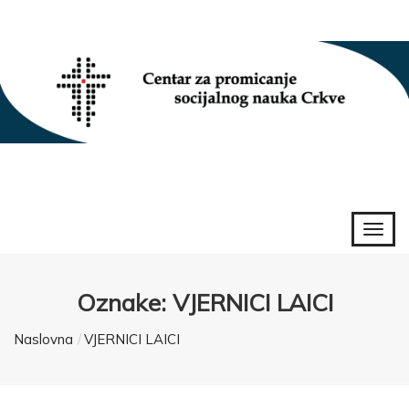
Oznake: VJERNICI LAICI
Naslovna
VJERNICI LAICI