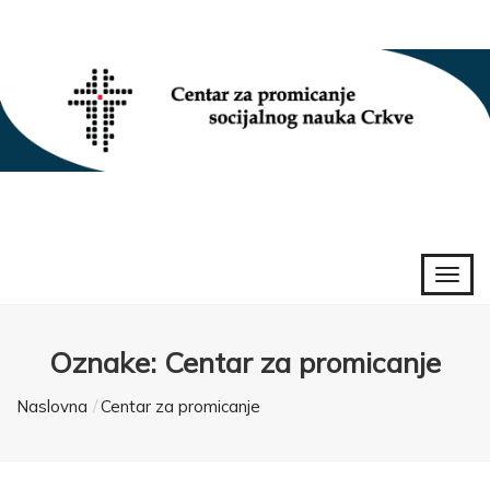
Oznake: Centar za promicanje
Naslovna
Centar za promicanje