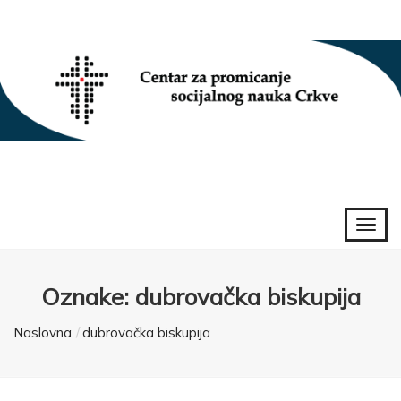
Oznake: dubrovačka biskupija
Naslovna
dubrovačka biskupija