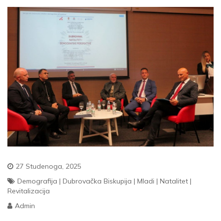
27 Studenoga, 2025
Demografija
|
Dubrovačka Biskupija
|
Mladi
|
Natalitet
|
Revitalizacija
Admin