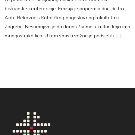
biskupske konferencije. Emisiju je pripremio doc. dr. fra
Ante Bekavac s Katoličkog bogoslovnog fakulteta u
Zagrebu. Nesumnjivo je da danas živimo u kulturi koja ima
mnogostruka lica. U tom smislu važno je podsjetiti […]