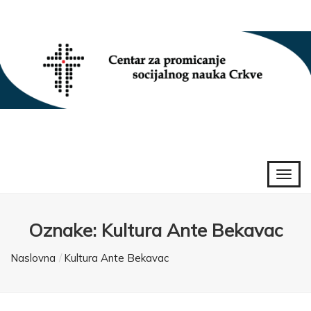
Oznake: Kultura Ante Bekavac
Naslovna
Kultura Ante Bekavac