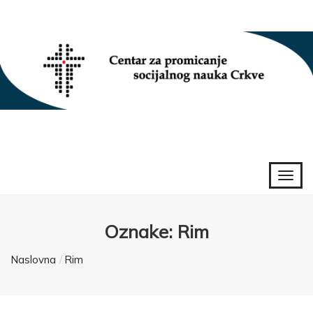
Oznake: Rim
Naslovna
Rim