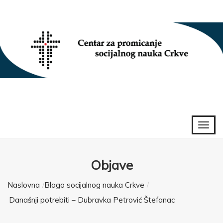
Objave
Naslovna
Blago socijalnog nauka Crkve
Današnji potrebiti – Dubravka Petrović Štefanac