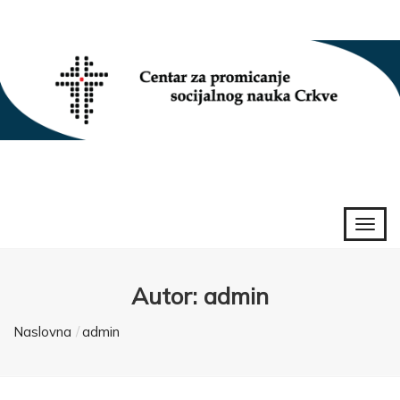
Autor:
admin
Naslovna
admin