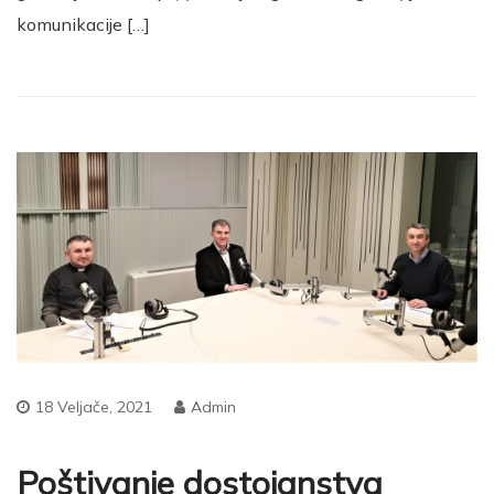
komunikacije […]
18 Veljače, 2021
Admin
Poštivanje dostojanstva